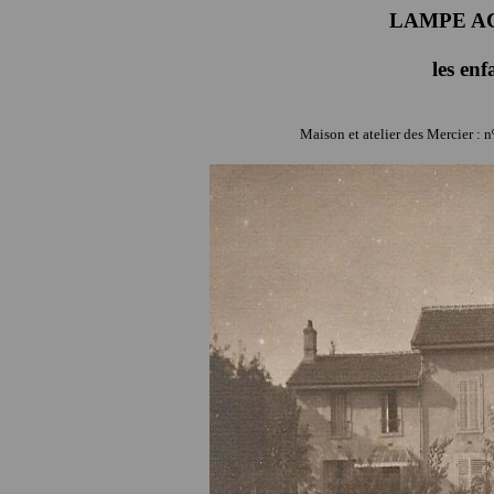
LAMPE A
les enf
Maison et atelier des Mercier : n