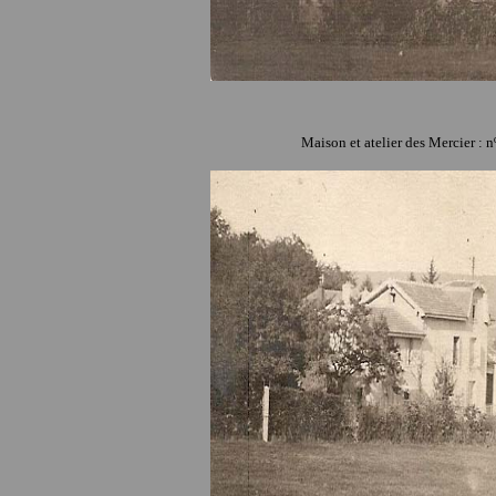
Maison et atelier des Mercier : n