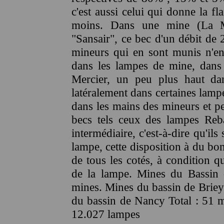
c'est aussi celui qui donne la fl
moins. Dans une mine (La M
"Sansair", ce bec d'un débit de 
mineurs qui en sont munis n'en 
dans les lampes de mine, dans 
Mercier, un peu plus haut dan
latéralement dans certaines lampe
dans les mains des mineurs et pe
becs tels ceux des lampes Rebat
intermédiaire, c'est-à-dire qu'il
lampe, cette disposition à du bo
de tous les cotés, à condition q
de la lampe. Mines du Bassin
mines. Mines du bassin de Brie
du bassin de Nancy Total : 51 mi
12.027 lampes